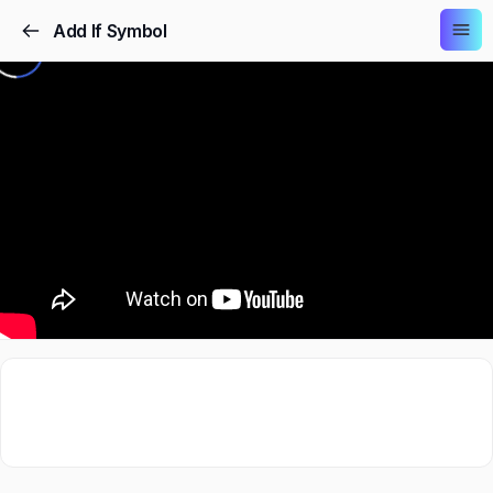
Add If Symbol